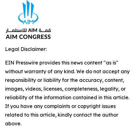
Legal Disclaimer:
EIN Presswire provides this news content "as is"
without warranty of any kind. We do not accept any
responsibility or liability for the accuracy, content,
images, videos, licenses, completeness, legality, or
reliability of the information contained in this article.
If you have any complaints or copyright issues
related to this article, kindly contact the author
above.